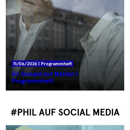
11/06/2026 | Programmheft
Sir Donald mit Mahler |
Programmheft
#PHIL AUF SOCIAL MEDIA