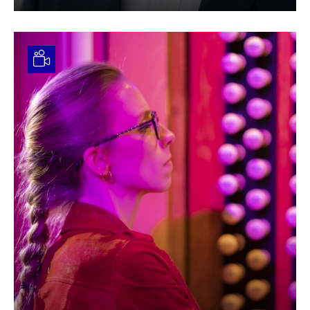
Video