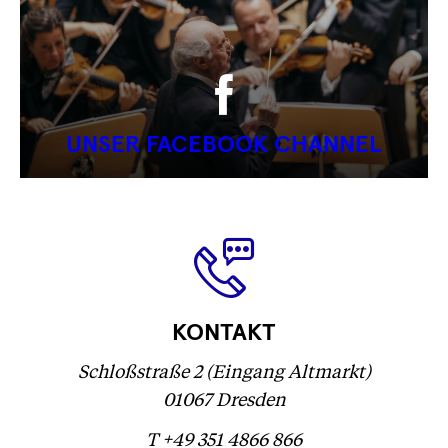
UNSER FACEBOOK CHANNEL
KONTAKT
Schloßstraße 2 (Eingang Altmarkt)
01067 Dresden
T +49 351 4866 866