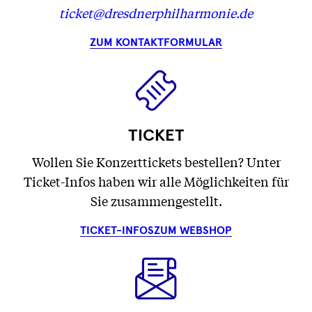
ticket@dresdnerphilharmonie.de
ZUM KONTAKTFORMULAR
TICKET
Wollen Sie Konzerttickets bestellen? Unter
Ticket-Infos haben wir alle Möglichkeiten für
Sie zusammengestellt.
TICKET-INFOS
ZUM WEBSHOP