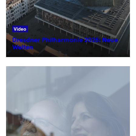
Video
Dresdner Philharmonie 2025: Neue
Welten