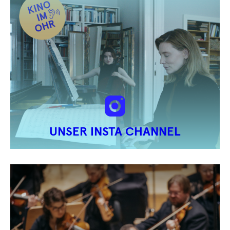
UNSER INSTA CHANNEL