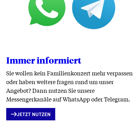
Immer informiert
Sie wollen kein Familienkonzert mehr verpassen
oder haben weitere fragen rund um unser
Angebot? Dann nutzen Sie unsere
Messengerkanäle auf WhatsApp oder Telegram.
INTERNER
JETZT NUTZEN
LINK