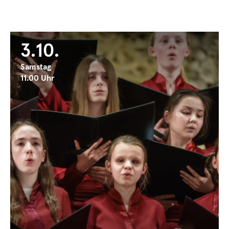
3.10.
Samstag
11.00 Uhr