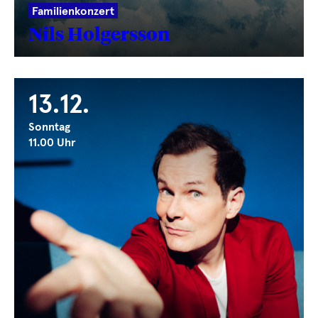
Familienkonzert
Nils Holgersson
13.12.
Sonntag
11.00 Uhr