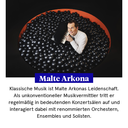
Malte Arkona
Klassische Musik ist Malte Arkonas Leidenschaft.
Als unkonventioneller Musikvermittler tritt er
regelmäßig in bedeutenden Konzertsälen auf und
interagiert dabei mit renommierten Orchestern,
Ensembles und Solisten.