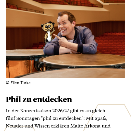
© Ellen Türke
Phil zu entdecken
In der Konzertsaison 2026/27 gibt es an gleich
fünf Sonntagen "phil zu entdecken"! Mit Spaß,
Neugier und Wissen erklären Malte Arkona und