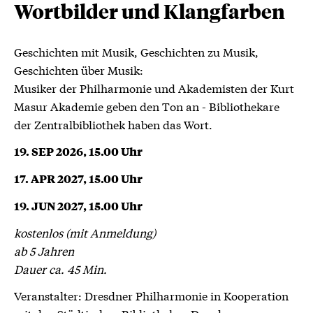
Wortbilder und Klangfarben
Geschichten mit Musik, Geschichten zu Musik,
Geschichten über Musik:
Musiker der Philharmonie und Akademisten der Kurt
Masur Akademie geben den Ton an - Bibliothekare
der Zentralbibliothek haben das Wort.
19. SEP 2026, 15.00 Uhr
17. APR 2027, 15.00 Uhr
19. JUN 2027, 15.00 Uhr
kostenlos (mit Anmeldung)
ab 5 Jahren
Dauer ca. 45 Min.
Veranstalter: Dresdner Philharmonie in Kooperation