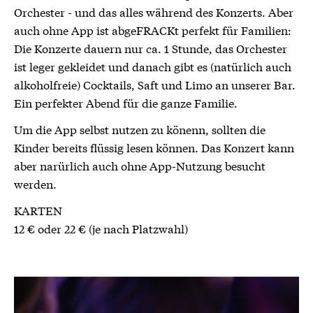
Orchester - und das alles während des Konzerts. Aber
auch ohne App ist abgeFRACKt perfekt für Familien:
Die Konzerte dauern nur ca. 1 Stunde, das Orchester
ist leger gekleidet und danach gibt es (natürlich auch
alkoholfreie) Cocktails, Saft und Limo an unserer Bar.
Ein perfekter Abend für die ganze Familie.
Um die App selbst nutzen zu könenn, sollten die
Kinder bereits flüssig lesen können. Das Konzert kann
aber narürlich auch ohne App-Nutzung besucht
werden.
KARTEN
12 € oder 22 € (je nach Platzwahl)