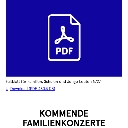
Faltblatt für Familien, Schulen und Junge Leute 26/27
Download (PDF 480.3 KB)
KOMMENDE
FAMILIENKONZERTE