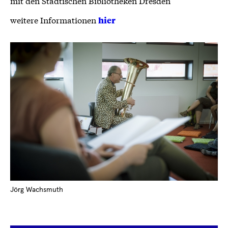
mit den Städtischen Bibliotheken Dresden
weitere Informationen
hier
Jörg Wachsmuth