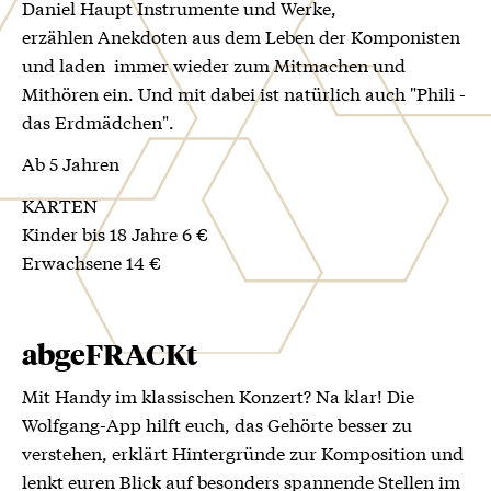
Daniel Haupt Instrumente und Werke,
erzählen Anekdoten aus dem Leben der Komponisten
und laden immer wieder zum Mitmachen und
Mithören ein. Und mit dabei ist natürlich auch "Phili -
das Erdmädchen".
Ab 5 Jahren
KARTEN
Kinder bis 18 Jahre 6 €
Erwachsene 14 €
abgeFRACKt
Mit Handy im klassischen Konzert? Na klar! Die
Wolfgang-App hilft euch, das Gehörte besser zu
verstehen, erklärt Hintergründe zur Komposition und
lenkt euren Blick auf besonders spannende Stellen im