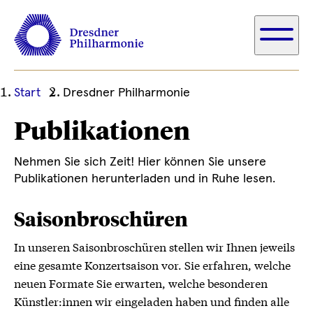
Ihre
Start
Dresdner Philharmonie
aktuelle
Publikationen
Position
Nehmen Sie sich Zeit! Hier können Sie unsere
Publikationen herunterladen und in Ruhe lesen.
Saisonbroschüren
In unseren Saisonbroschüren stellen wir Ihnen jeweils
eine gesamte Konzertsaison vor. Sie erfahren, welche
neuen Formate Sie erwarten, welche besonderen
Künstler:innen wir eingeladen haben und finden alle