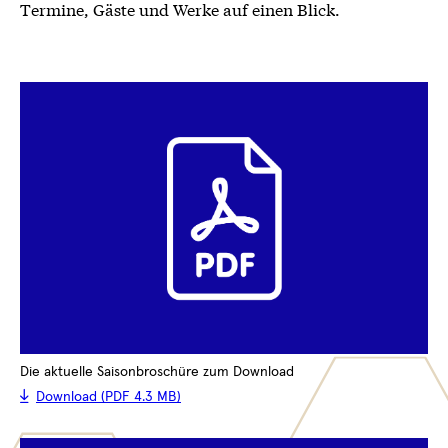
Termine, Gäste und Werke auf einen Blick.
Die aktuelle Saisonbroschüre zum Download
Download (PDF 4.3 MB)