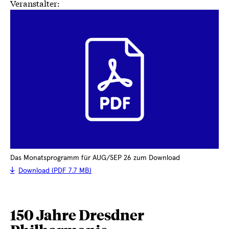
Veranstalter:
Das Monatsprogramm für AUG/SEP 26 zum Download
Download (PDF 7.7 MB)
150 Jahre Dresdner