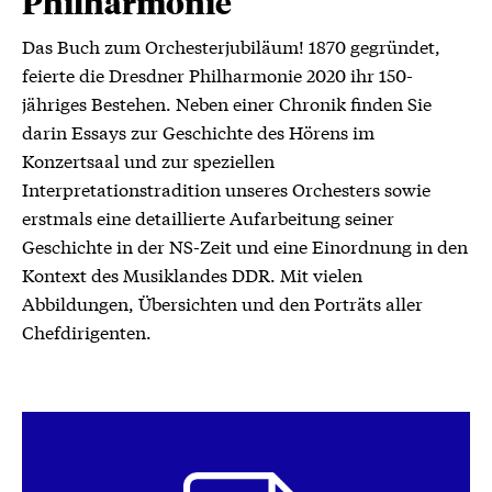
Philharmonie
Das Buch zum Orchesterjubiläum! 1870 gegründet,
feierte die Dresdner Philharmonie 2020 ihr 150-
jähriges Bestehen. Neben einer Chronik finden Sie
darin Essays zur Geschichte des Hörens im
Konzertsaal und zur speziellen
Interpretationstradition unseres Orchesters sowie
erstmals eine detaillierte Aufarbeitung seiner
Geschichte in der NS-Zeit und eine Einordnung in den
Kontext des Musiklandes DDR. Mit vielen
Abbildungen, Übersichten und den Porträts aller
Chefdirigenten.