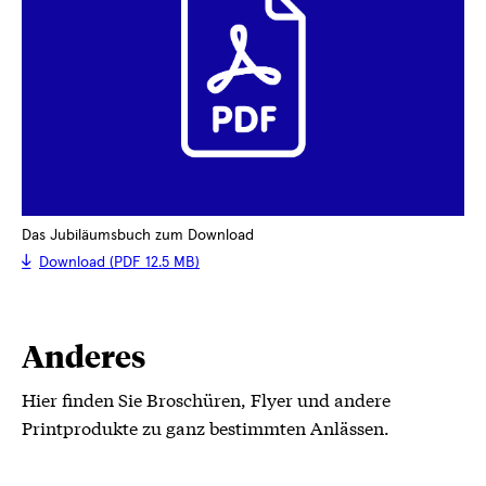
Das Jubiläumsbuch zum Download
Download (PDF 12.5 MB)
Anderes
Hier finden Sie Broschüren, Flyer und andere
Printprodukte zu ganz bestimmten Anlässen.