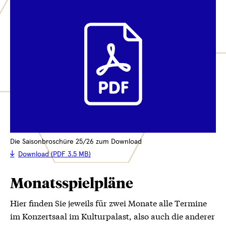
Die Saisonbroschüre 25/26 zum Download
Download (PDF 3.5 MB)
Monatsspielpläne
Hier finden Sie jeweils für zwei Monate alle Termine
im Konzertsaal im Kulturpalast, also auch die anderer