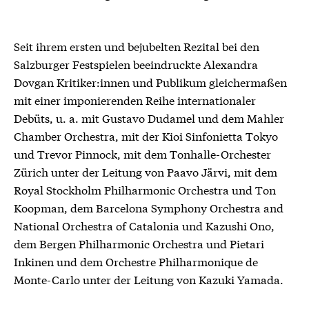
Seit ihrem ersten und bejubelten Rezital bei den
Salzburger Festspielen beeindruckte Alexandra
Dovgan Kritiker:innen und Publikum gleichermaßen
mit einer imponierenden Reihe internationaler
Debüts, u. a. mit Gustavo Dudamel und dem Mahler
Chamber Orchestra, mit der Kioi Sinfonietta Tokyo
und Trevor Pinnock, mit dem Tonhalle-Orchester
Zürich unter der Leitung von Paavo Järvi, mit dem
Royal Stockholm Philharmonic Orchestra und Ton
Koopman, dem Barcelona Symphony Orchestra and
National Orchestra of Catalonia und Kazushi Ono,
dem Bergen Philharmonic Orchestra und Pietari
Inkinen und dem Orchestre Philharmonique de
Monte-Carlo unter der Leitung von Kazuki Yamada.