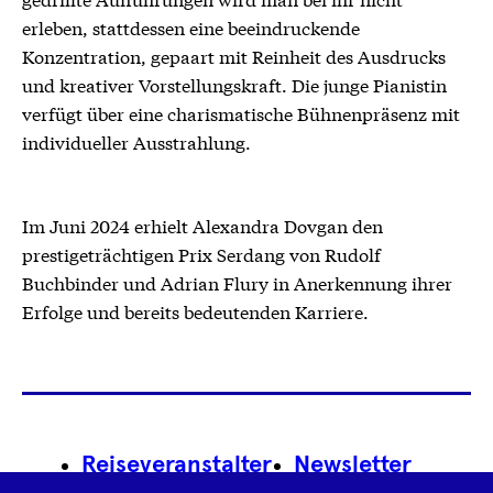
erleben, stattdessen eine beeindruckende
Konzentration, gepaart mit Reinheit des Ausdrucks
und kreativer Vorstellungskraft. Die junge Pianistin
verfügt über eine charismatische Bühnenpräsenz mit
individueller Ausstrahlung.
Im Juni 2024 erhielt Alexandra Dovgan den
prestigeträchtigen Prix Serdang von Rudolf
Buchbinder und Adrian Flury in Anerkennung ihrer
Erfolge und bereits bedeutenden Karriere.
Footer
Reiseveranstalter
Newsletter
Navigation