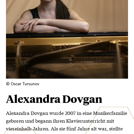
© Oscar Tursunov
Alexandra Dovgan
Alexandra Dovgan wurde 2007 in eine Musikerfamilie
geboren und begann ihren Klavierunterricht mit
viereinhalb Jahren. Als sie fünf Jahre alt war, stellte