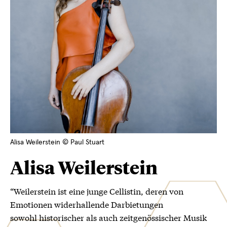
Alisa Weilerstein © Paul Stuart
Alisa Weilerstein
“Weilerstein ist eine junge Cellistin, deren von
Emotionen widerhallende Darbietungen
sowohl historischer als auch zeitgenössischer Musik