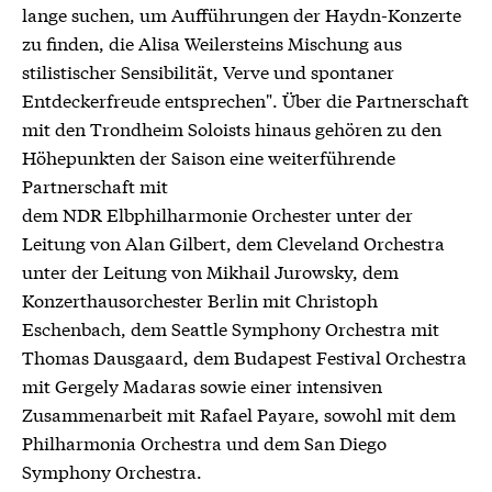
lange suchen, um Aufführungen der Haydn-Konzerte
zu finden, die Alisa Weilersteins Mischung aus
stilistischer Sensibilität, Verve und spontaner
Entdeckerfreude entsprechen". Über die Partnerschaft
mit den Trondheim Soloists hinaus gehören zu den
Höhepunkten der Saison eine weiterführende
Partnerschaft mit
dem NDR Elbphilharmonie Orchester unter der
Leitung von Alan Gilbert, dem Cleveland Orchestra
unter der Leitung von Mikhail Jurowsky, dem
Konzerthausorchester Berlin mit Christoph
Eschenbach, dem Seattle Symphony Orchestra mit
Thomas Dausgaard, dem Budapest Festival Orchestra
mit Gergely Madaras sowie einer intensiven
Zusammenarbeit mit Rafael Payare, sowohl mit dem
Philharmonia Orchestra und dem San Diego
Symphony Orchestra.