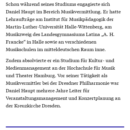
Schon während seines Studiums engagierte sich
Daniel Haupt im Bereich Musikvermittlung. Er hatte
Lehraufträge am Institut für Musikpädagogik der
Martin-Luther-Universität Halle-Wittenberg, am
Musikzweig des Landesgymnasiums Latina „A. H.
Francke“ in Halle sowie an verschiedenen
Musikschulen im mitteldeutschen Raum inne.
Zudem absolvierte er ein Studium für Kultur- und
Medienmanagement an der Hochschule für Musik
und Theater Hamburg. Vor seiner Tätigkeit als
Musikvermittler bei der Dresdner Philharmonie war
Daniel Haupt mehrere Jahre Leiter für
Veranstaltungsmanagement und Konzertplanung an
der Kreuzkirche Dresden.