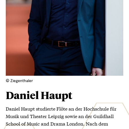
© Ziegenthaler
Daniel Haupt
Daniel Haupt studierte Flöte an der Hochschule für
Musik und Theater Leipzig sowie an der Guildhall
School of Music and Drama London. Nach dem