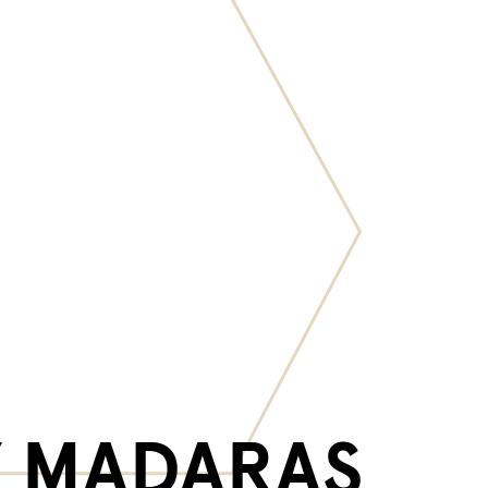
Y MADARAS