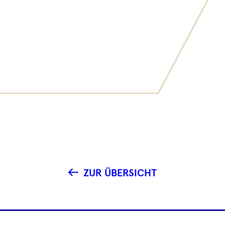
ZUR ÜBERSICHT