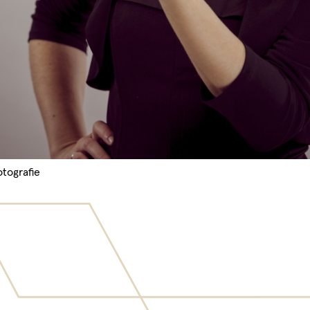
tografie