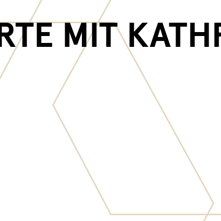
TE MIT KATH