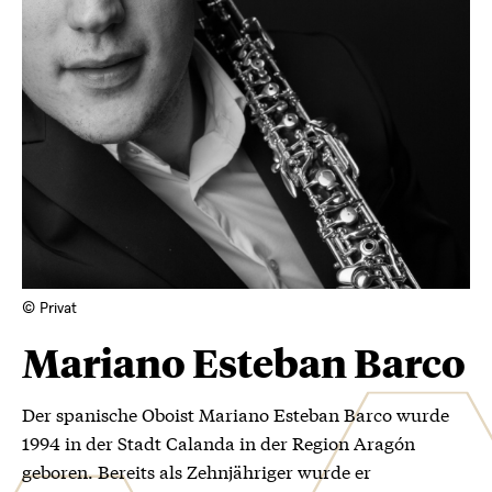
© Privat
Mariano Esteban Barco
Der spanische Oboist Mariano Esteban Barco wurde
1994 in der Stadt Calanda in der Region Aragón
geboren. Bereits als Zehnjähriger wurde er