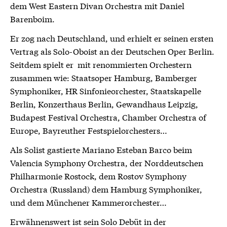
dem West Eastern Divan Orchestra mit Daniel
Barenboim.
Er zog nach Deutschland, und erhielt er seinen ersten
Vertrag als Solo-Oboist an der Deutschen Oper Berlin.
Seitdem spielt er mit renommierten Orchestern
zusammen wie: Staatsoper Hamburg, Bamberger
Symphoniker, HR Sinfonieorchester, Staatskapelle
Berlin, Konzerthaus Berlin, Gewandhaus Leipzig,
Budapest Festival Orchestra, Chamber Orchestra of
Europe, Bayreuther Festspielorchesters…
Als Solist gastierte Mariano Esteban Barco beim
Valencia Symphony Orchestra, der Norddeutschen
Philharmonie Rostock, dem Rostov Symphony
Orchestra (Russland) dem Hamburg Symphoniker,
und dem Münchener Kammerorchester…
Erwähnenswert ist sein Solo Debüt in der