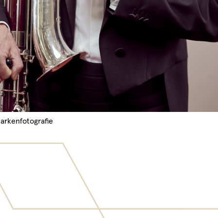
arkenfotografie