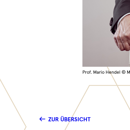
Prof. Mario Hendel © M
ZUR ÜBERSICHT