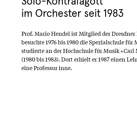
Solo-Kontrafagott
im Orchester seit 1983
Prof. Mario Hendel ist Mitglied der Dresdner 
besuchte 1976 bis 1980 die Spezialschule für
studierte an der Hochschule für Musik »Car
(1980 bis 1983). Dort erhielt er 1987 einen Le
eine Professur inne.