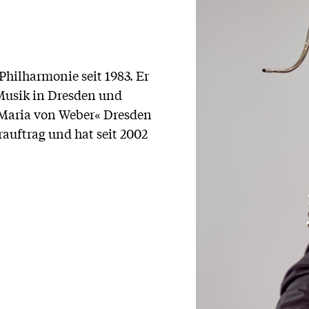
Philharmonie seit 1983. Er
 Musik in Dresden und
l Maria von Weber« Dresden
hrauftrag und hat seit 2002