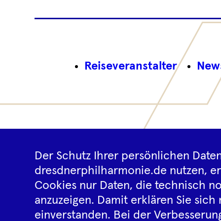
Reiseveranstalter
News
Der Schutz Ihrer persönlichen Daten
dresdnerphilharmonie.de nutzen, e
Cookies nur Daten, die technisch no
anzuzeigen. Damit erklären Sie sich 
einverstanden. Bei der Verbesserung