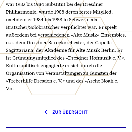
war 1982 bis 1984 Substitut bei der Dresdner
Philharmonie, wurde 1988 deren festes Mitglied,
nachdem er 1984 bis 1988 in Schwerin als
Bratscher/Solobratscher verpflichtet war. Er spielt
außerdem bei verschiedenen »Alte Musik«-Ensembles,
u.a. dem Dresdner Barockorchester, der Capella
Sagittariana, der Akademie für Alte Musik Berlin. Er
ist Gründungsmitglied des »Dresdner Hofmusik e. V.«.
Kulturpolitisch engagierte er sich durch die
Organisation von Veranstaltungen zu Gunsten der
»Treberhilfe Dresden e. V.« und des »Arche Noah e.
V.«.
ZUR ÜBERSICHT