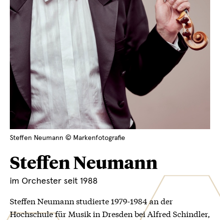
Steffen Neumann © Markenfotografie
Steffen Neumann
im Orchester seit 1988
Steffen Neumann studierte 1979-1984 an der
Hochschule für Musik in Dresden bei Alfred Schindler,