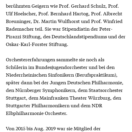
berühmten Geigern wie Prof. Gerhard Schulz, Prof.
Ulf Hoelscher, Prof. Bernhard Hartog, Prof. Albrecht
Breuninger, Dr. Martin Wulfhorst und Prof. Winfried
Rademacher teil. Sie war Stipendiatin der Peter-
Pirazzi Stiftung, des Deutschlandstipendiums und der
Oskar-Karl-Forster Stiftung.
Orchestererfahrungen sammelte sie noch als
Schülerin im Bundesjugendorchester und bei den
Niederrheinischen Sinfonikern (Berufspraktikum),
später dann bei der Jungen Deutschen Philharmonie,
den Nürnberger Symphonikern, dem Staatsorchester
Stuttgart, dem Mainfranken Theater Würzburg, den
Stuttgarter Philharmonikern und dem NDR
Elbphilharmonie Orchester.
Von 2015 bis Aug. 2019 war sie Mitglied der