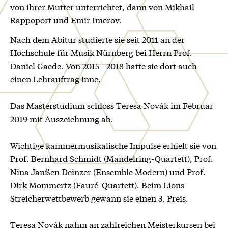
von ihrer Mutter unterrichtet, dann von Mikhail
Rappoport und Emir Imerov.
Nach dem Abitur studierte sie seit 2011 an der
Hochschule für Musik Nürnberg bei Herrn Prof.
Daniel Gaede. Von 2015 - 2018 hatte sie dort auch
einen Lehrauftrag inne.
Das Masterstudium schloss Teresa Novák im Februar
2019 mit Auszeichnung ab.
Wichtige kammermusikalische Impulse erhielt sie von
Prof. Bernhard Schmidt (Mandelring-Quartett), Prof.
Nina Janßen Deinzer (Ensemble Modern) und Prof.
Dirk Mommertz (Fauré-Quartett). Beim Lions
Streicherwettbewerb gewann sie einen 3. Preis.
Teresa Novák nahm an zahlreichen Meisterkursen bei