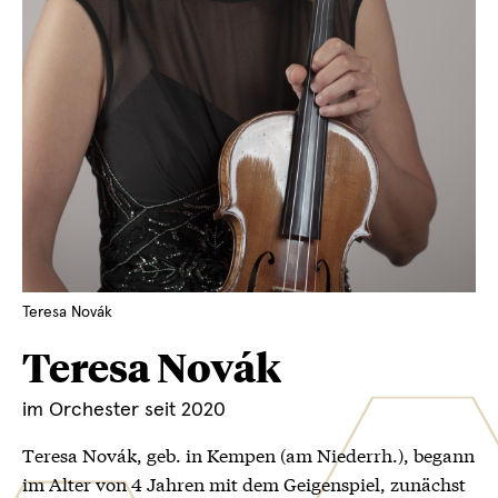
Teresa Novák
Teresa Novák
im Orchester seit 2020
Teresa Novák, geb. in Kempen (am Niederrh.), begann
im Alter von 4 Jahren mit dem Geigenspiel, zunächst