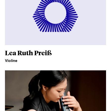
Lea Ruth Preiß
Violine