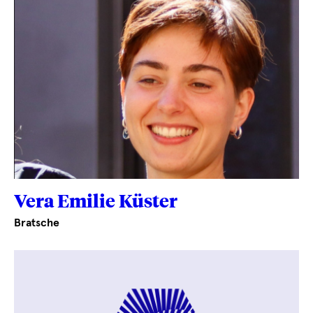
Vera Emilie Küster
Bratsche