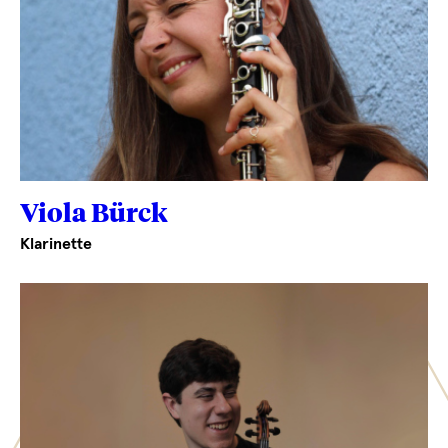
Viola Bürck
Klarinette