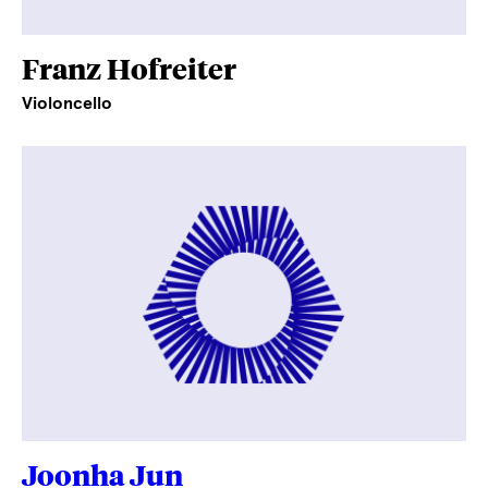
Franz Hofreiter
Violoncello
Joonha Jun