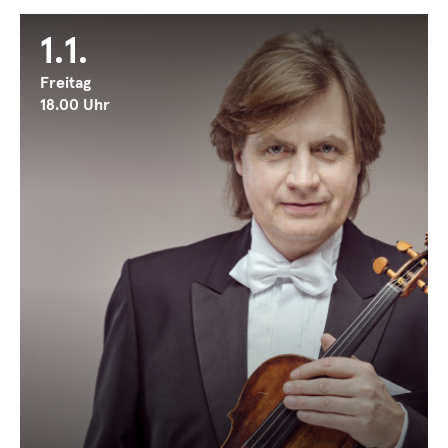
1.1.
Freitag
18.00 Uhr