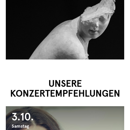
UNSERE
KONZERTEMPFEHLUNGEN
3.10.
Samstag