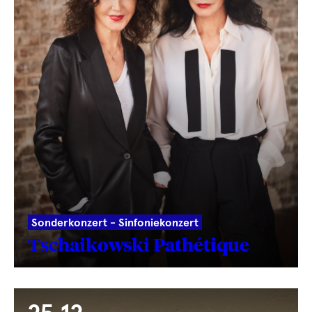
Sonderkonzert - Sinfoniekonzert
Tschaikowski Pathétique