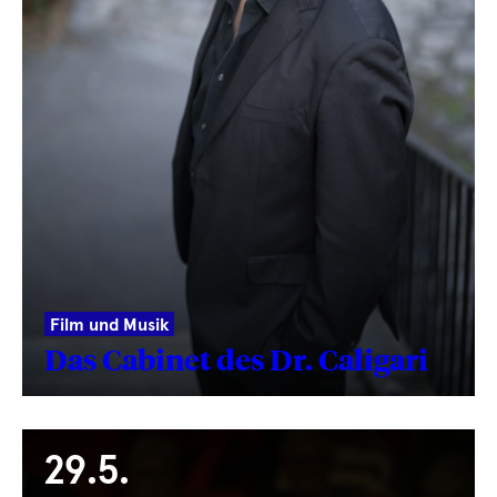
Film und Musik
Das Cabinet des Dr. Caligari
29.5.