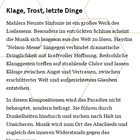
Klage, Trost, letzte Dinge
Mahlers Neunte Sinfonie ist ein großes Werk des
Loslassens. Besonders im entrückten Schluss scheint
die Musik sich langsam aus der Welt zu lösen. Haydns
"Nelson-Messe" hingegen verbindet dramatische
Dringlichkeit mit kraftvoller Hoffnung. Bedrohliche
Klanggesten treffen auf strahlende Chöre und lassen
Klänge zwischen Angst und Vertrauen, zwischen
erschütterter Welt und aufgerichtetem Glauben
entstehen.
In diesen Kompositionen wird das Paradies nicht
behauptet, sondern befragt. Sie führen durch
Dunkelheiten hindurch und suchen nach Halt im
Unsicheren. Musik wird zum Ort des Abschieds und
zugleich des inneren Widerstands gegen das
Verstummen.