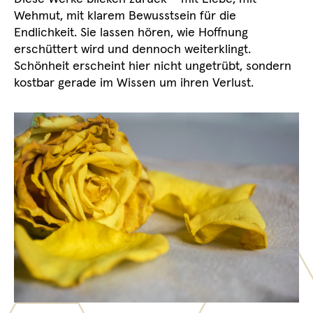
Wehmut, mit klarem Bewusstsein für die
Endlichkeit. Sie lassen hören, wie Hoffnung
erschüttert wird und dennoch weiterklingt.
Schönheit erscheint hier nicht ungetrübt, sondern
kostbar gerade im Wissen um ihren Verlust.