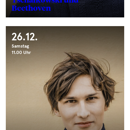
Beethoven
26.12.
Samstag
11.00 Uhr