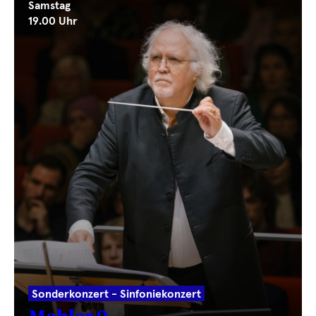
Samstag
19.00 Uhr
Sonderkonzert - Sinfoniekonzert
Mahler 9