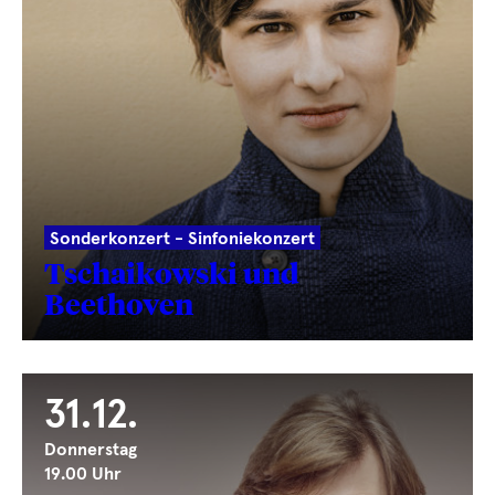
Sonderkonzert - Sinfoniekonzert
Tschaikowski und
Beethoven
31.12.
Donnerstag
19.00 Uhr