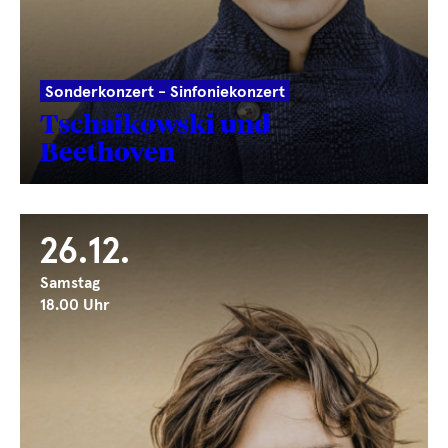
Sonderkonzert - Sinfoniekonzert
Tschaikowski und
Beethoven
26.12.
Samstag
18.00 Uhr