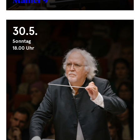
30.5.
Sonntag
18.00 Uhr