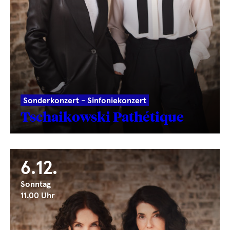
Sonderkonzert - Sinfoniekonzert
Tschaikowski Pathétique
6.12.
Sonntag
11.00 Uhr