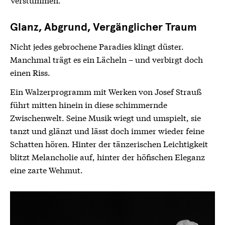
Glanz, Abgrund, Vergänglicher Traum
Nicht jedes gebrochene Paradies klingt düster.
Manchmal trägt es ein Lächeln – und verbirgt doch
einen Riss.
Ein Walzerprogramm mit Werken von Josef Strauß
führt mitten hinein in diese schimmernde
Zwischenwelt. Seine Musik wiegt und umspielt, sie
tanzt und glänzt und lässt doch immer wieder feine
Schatten hören. Hinter der tänzerischen Leichtigkeit
blitzt Melancholie auf, hinter der höfischen Eleganz
eine zarte Wehmut.