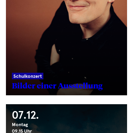
Schulkonzert
Bilder einer Ausstellung
07.12.
Montag
09.15 Uhr