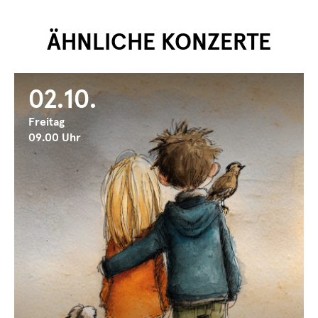
ÄHNLICHE KONZERTE
02.10.
Freitag
09.00 Uhr