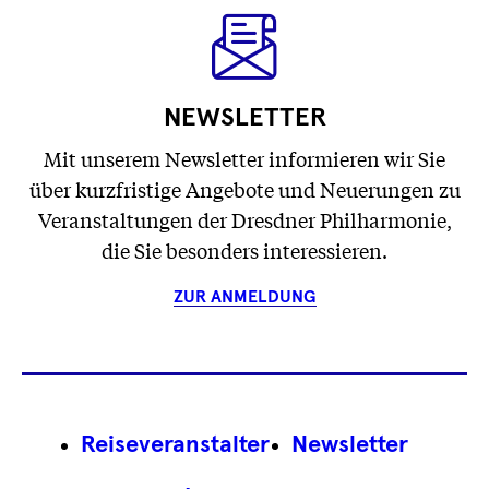
NEWSLETTER
Mit unserem Newsletter informieren wir Sie
über kurzfristige Angebote und Neuerungen zu
Veranstaltungen der Dresdner Philharmonie,
die Sie besonders interessieren.
ZUR ANMELDUNG
Footer
Reiseveranstalter
Newsletter
Navigation