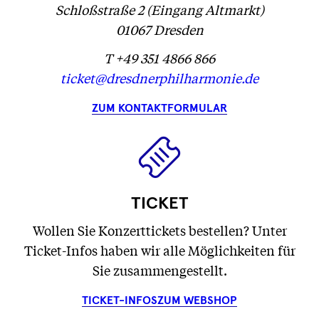
Schloßstraße 2 (Eingang Altmarkt)
01067 Dresden
T +49 351 4866 866
ticket@dresdnerphilharmonie.de
ZUM KONTAKTFORMULAR
TICKET
Wollen Sie Konzerttickets bestellen? Unter
Ticket-Infos haben wir alle Möglichkeiten für
Sie zusammengestellt.
TICKET-INFOS
ZUM WEBSHOP