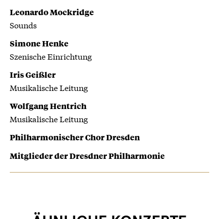
Leonardo Mockridge
Sounds
Simone Henke
Szenische Einrichtung
Iris Geißler
Musikalische Leitung
Wolfgang Hentrich
Musikalische Leitung
Philharmonischer Chor Dresden
Mitglieder der Dresdner Philharmonie