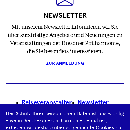
NEWSLETTER
Mit unserem Newsletter informieren wir Sie
über kurzfristige Angebote und Neuerungen zu
Veranstaltungen der Dresdner Philharmonie,
die Sie besonders interessieren.
ZUR ANMELDUNG
Footer
Reiseveranstalter
Newsletter
Navigation
Der Schutz Ihrer persönlichen Daten ist uns wichtig
Impressum
- wenn Sie dresdnerphilharmonie.de nutzen,
erheben wir deshalb über so genannte Cookies nur