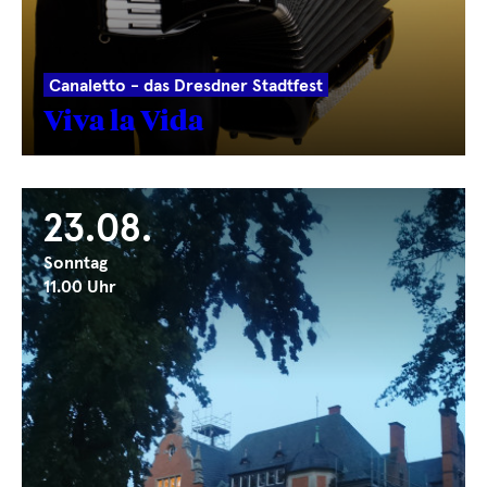
Canaletto - das Dresdner Stadtfest
Viva la Vida
23.08.
Sonntag
11.00 Uhr