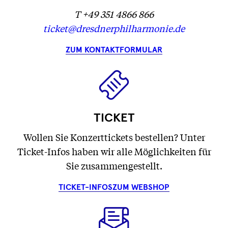
T +49 351 4866 866
ticket@dresdnerphilharmonie.de
ZUM KONTAKTFORMULAR
TICKET
Wollen Sie Konzerttickets bestellen? Unter
Ticket-Infos haben wir alle Möglichkeiten für
Sie zusammengestellt.
TICKET-INFOS
ZUM WEBSHOP