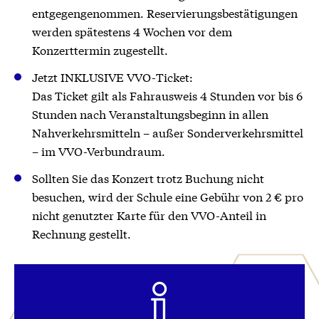
entgegengenommen. Reservierungsbestätigungen
werden spätestens 4 Wochen vor dem
Konzerttermin zugestellt.
Jetzt INKLUSIVE VVO-Ticket:
Das Ticket gilt als Fahrausweis 4 Stunden vor bis 6
Stunden nach Veranstaltungsbeginn in allen
Nahverkehrsmitteln – außer Sonderverkehrsmittel
– im VVO-Verbundraum.
Sollten Sie das Konzert trotz Buchung nicht
besuchen, wird der Schule eine Gebühr von 2 € pro
nicht genutzter Karte für den VVO-Anteil in
Rechnung gestellt.