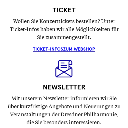
TICKET
Wollen Sie Konzerttickets bestellen? Unter
Ticket-Infos haben wir alle Möglichkeiten für
Sie zusammengestellt.
TICKET-INFOS
ZUM WEBSHOP
NEWSLETTER
Mit unserem Newsletter informieren wir Sie
über kurzfristige Angebote und Neuerungen zu
Veranstaltungen der Dresdner Philharmonie,
die Sie besonders interessieren.