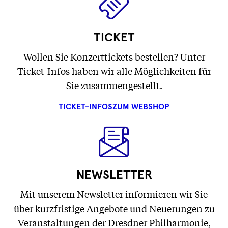
TICKET
Wollen Sie Konzerttickets bestellen? Unter
Ticket-Infos haben wir alle Möglichkeiten für
Sie zusammengestellt.
TICKET-INFOS
ZUM WEBSHOP
NEWSLETTER
Mit unserem Newsletter informieren wir Sie
über kurzfristige Angebote und Neuerungen zu
Veranstaltungen der Dresdner Philharmonie,