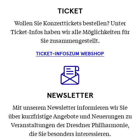
TICKET
Wollen Sie Konzerttickets bestellen? Unter
Ticket-Infos haben wir alle Möglichkeiten für
Sie zusammengestellt.
TICKET-INFOS
ZUM WEBSHOP
NEWSLETTER
Mit unserem Newsletter informieren wir Sie
über kurzfristige Angebote und Neuerungen zu
Veranstaltungen der Dresdner Philharmonie,
die Sie besonders interessieren.