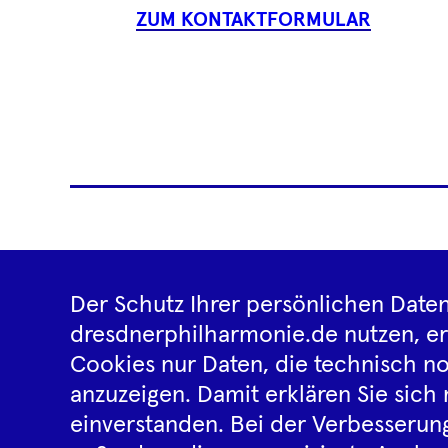
ZUM KONTAKTFORMULAR
Reiseveranstalter
News
Der Schutz Ihrer persönlichen Daten
dresdnerphilharmonie.de nutzen, e
Cookies nur Daten, die technisch no
anzuzeigen. Damit erklären Sie sich 
einverstanden. Bei der Verbesserung