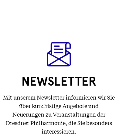
NEWSLETTER
Mit unserem Newsletter informieren wir Sie
über kurzfristige Angebote und
Neuerungen zu Veranstaltungen der
Dresdner Philharmonie, die Sie besonders
interessieren.