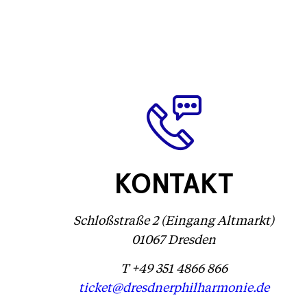
KONTAKT
Schloßstraße 2 (Eingang Altmarkt)
01067 Dresden
T +49 351 4866 866
ticket@dresdnerphilharmonie.de