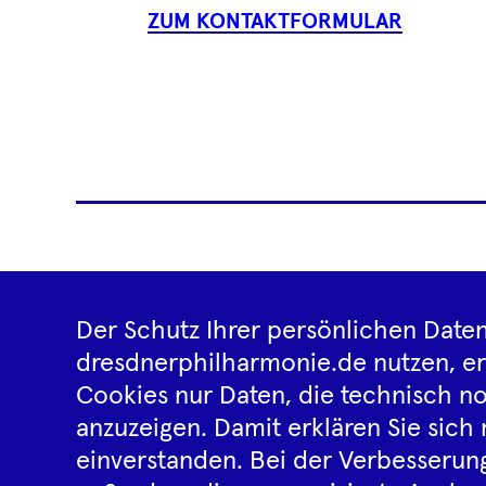
ZUM KONTAKTFORMULAR
Reiseveranstalter
News
Der Schutz Ihrer persönlichen Daten
dresdnerphilharmonie.de nutzen, e
Cookies nur Daten, die technisch no
anzuzeigen. Damit erklären Sie sich 
einverstanden. Bei der Verbesserung