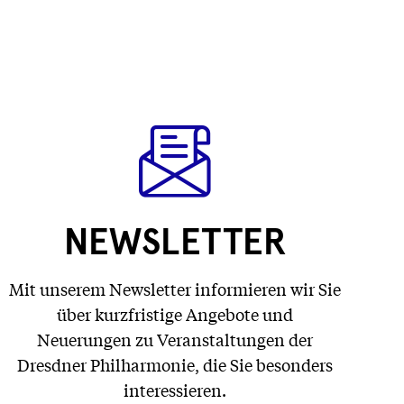
NEWSLETTER
Mit unserem Newsletter informieren wir Sie
über kurzfristige Angebote und
Neuerungen zu Veranstaltungen der
Dresdner Philharmonie, die Sie besonders
interessieren.