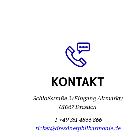
KONTAKT
Schloßstraße 2 (Eingang Altmarkt)
01067 Dresden
T +49 351 4866 866
ticket@dresdnerphilharmonie.de