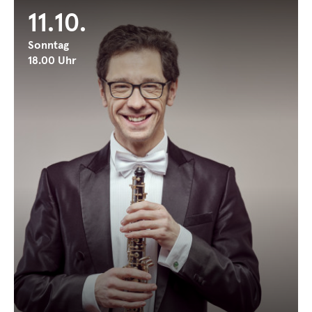
11.10.
Sonntag
18.00 Uhr