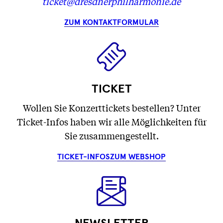
ticket@dresdnerphilharmonie.de
ZUM KONTAKTFORMULAR
TICKET
Wollen Sie Konzerttickets bestellen? Unter
Ticket-Infos haben wir alle Möglichkeiten für
Sie zusammengestellt.
TICKET-INFOS
ZUM WEBSHOP