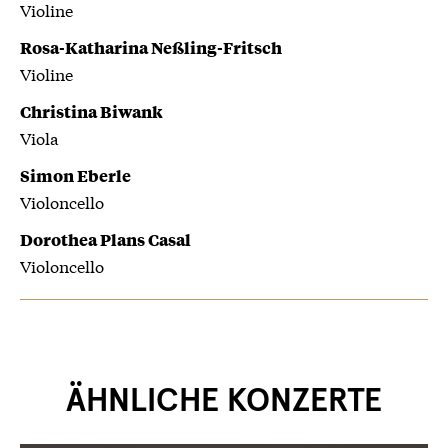
Violine
Rosa-Katharina Neßling-Fritsch
Violine
Christina Biwank
Viola
Simon Eberle
Violoncello
Dorothea Plans Casal
Violoncello
ÄHNLICHE KONZERTE