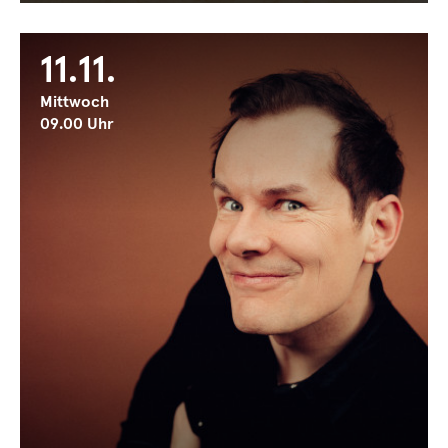
11.11.
Mittwoch
09.00 Uhr