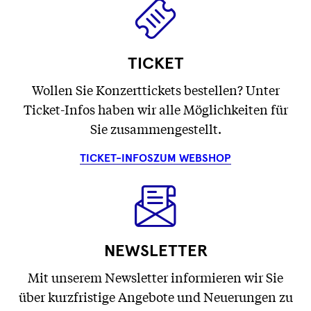
TICKET
Wollen Sie Konzerttickets bestellen? Unter
Ticket-Infos haben wir alle Möglichkeiten für
Sie zusammengestellt.
TICKET-INFOS
ZUM WEBSHOP
NEWSLETTER
Mit unserem Newsletter informieren wir Sie
über kurzfristige Angebote und Neuerungen zu