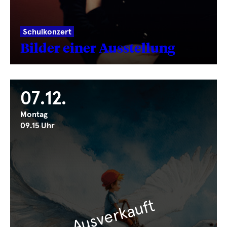
Schulkonzert
Bilder einer Ausstellung
07.12.
Montag
09.15 Uhr
Ausverkauft