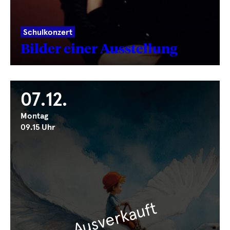
Schulkonzert
Bilder einer Ausstellung
07.12.
Montag
09.15 Uhr
Ausverkauft