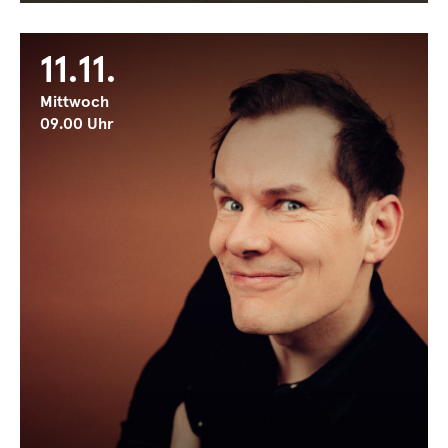
11.11.
Mittwoch
09.00 Uhr