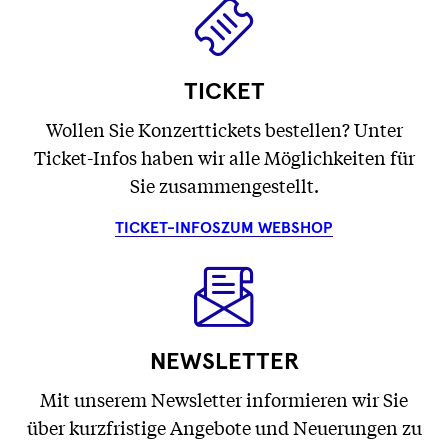
TICKET
Wollen Sie Konzerttickets bestellen? Unter
Ticket-Infos haben wir alle Möglichkeiten für
Sie zusammengestellt.
TICKET-INFOS
ZUM WEBSHOP
NEWSLETTER
Mit unserem Newsletter informieren wir Sie
über kurzfristige Angebote und Neuerungen zu