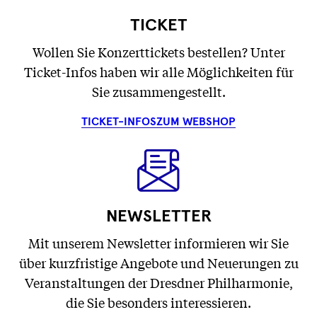
TICKET
Wollen Sie Konzerttickets bestellen? Unter
Ticket-Infos haben wir alle Möglichkeiten für
Sie zusammengestellt.
TICKET-INFOS
ZUM WEBSHOP
NEWSLETTER
Mit unserem Newsletter informieren wir Sie
über kurzfristige Angebote und Neuerungen zu
Veranstaltungen der Dresdner Philharmonie,
die Sie besonders interessieren.