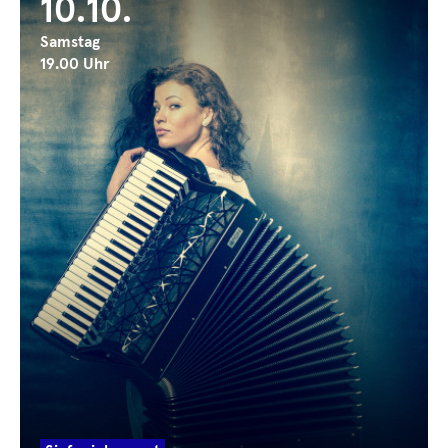
10.10.
Samstag
19.00 Uhr