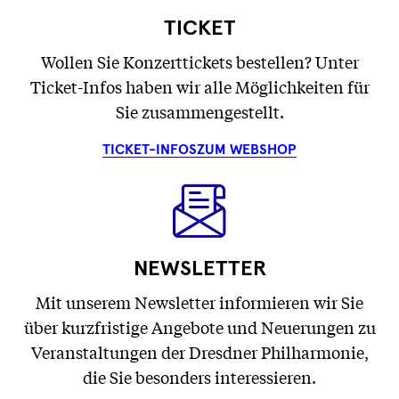
TICKET
Wollen Sie Konzerttickets bestellen? Unter
Ticket-Infos haben wir alle Möglichkeiten für
Sie zusammengestellt.
TICKET-INFOS
ZUM WEBSHOP
NEWSLETTER
Mit unserem Newsletter informieren wir Sie
über kurzfristige Angebote und Neuerungen zu
Veranstaltungen der Dresdner Philharmonie,
die Sie besonders interessieren.