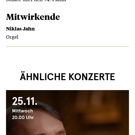
Mitwirkende
Niklas Jahn
Orgel
ÄHNLICHE KONZERTE
25.11.
Mittwoch
20.00 Uhr