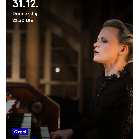
31.12.
Donnerstag
22.30 Uhr
Orgel