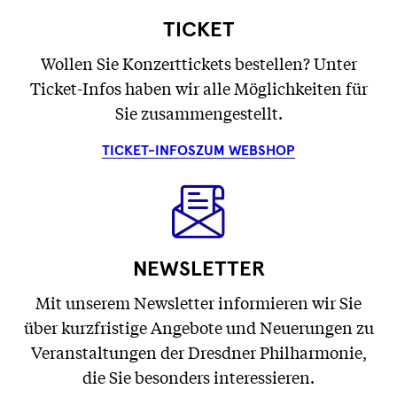
TICKET
Wollen Sie Konzerttickets bestellen? Unter
Ticket-Infos haben wir alle Möglichkeiten für
Sie zusammengestellt.
TICKET-INFOS
ZUM WEBSHOP
NEWSLETTER
Mit unserem Newsletter informieren wir Sie
über kurzfristige Angebote und Neuerungen zu
Veranstaltungen der Dresdner Philharmonie,
die Sie besonders interessieren.