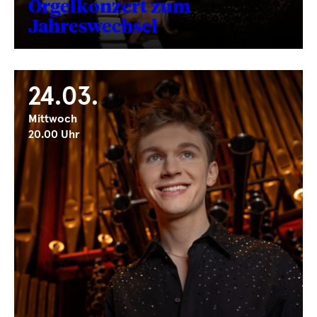
Orgelkonzert zum
Jahreswechsel
24.03.
Mittwoch
20.00 Uhr