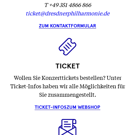
T +49 351 4866 866
ticket@dresdnerphilharmonie.de
ZUM KONTAKTFORMULAR
TICKET
Wollen Sie Konzerttickets bestellen? Unter
Ticket-Infos haben wir alle Möglichkeiten für
Sie zusammengestellt.
TICKET-INFOS
ZUM WEBSHOP