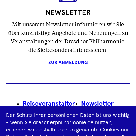
NEWSLETTER
Mit unserem Newsletter informieren wir Sie
über kurzfristige Angebote und Neuerungen zu
Veranstaltungen der Dresdner Philharmonie,
die Sie besonders interessieren.
ZUR ANMELDUNG
Footer
Reiseveranstalter
Newsletter
Navigation
Der Schutz Ihrer persönlichen Daten ist uns wichtig
Impressum
- wenn Sie dresdnerphilharmonie.de nutzen,
erheben wir deshalb über so genannte Cookies nur
Datenschutz­information
AGB