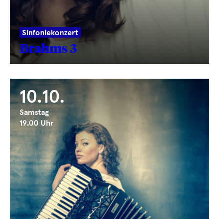
Sinfoniekonzert
Brahms 3
10.10.
Samstag
19.00 Uhr