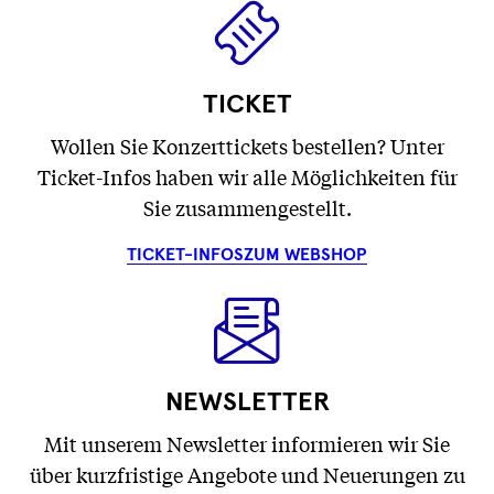
TICKET
Wollen Sie Konzerttickets bestellen? Unter
Ticket-Infos haben wir alle Möglichkeiten für
Sie zusammengestellt.
TICKET-INFOS
ZUM WEBSHOP
NEWSLETTER
Mit unserem Newsletter informieren wir Sie
über kurzfristige Angebote und Neuerungen zu