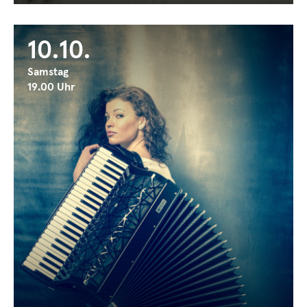
10.10.
Samstag
19.00 Uhr