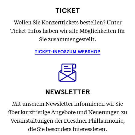
TICKET
Wollen Sie Konzerttickets bestellen? Unter
Ticket-Infos haben wir alle Möglichkeiten für
Sie zusammengestellt.
TICKET-INFOS
ZUM WEBSHOP
NEWSLETTER
Mit unserem Newsletter informieren wir Sie
über kurzfristige Angebote und Neuerungen zu
Veranstaltungen der Dresdner Philharmonie,
die Sie besonders interessieren.