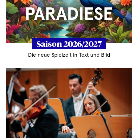
Saison 2026/2027
Die neue Spielzeit in Text und Bild