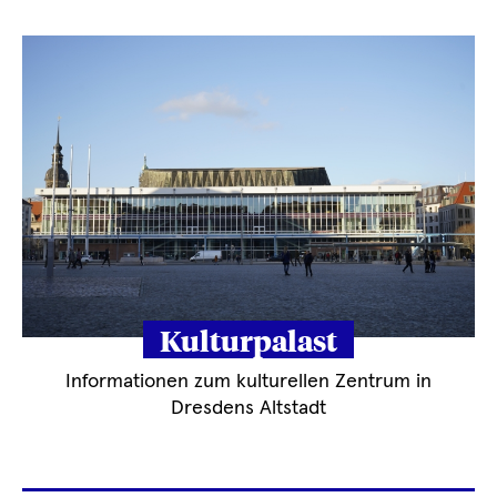
Kulturpalast
Informationen zum kulturellen Zentrum in
Dresdens Altstadt