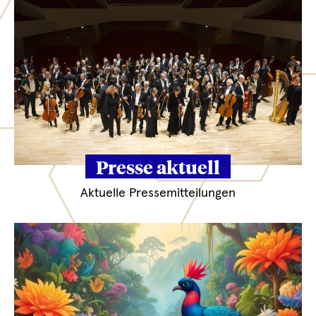
Presse aktuell
Aktuelle Pressemitteilungen