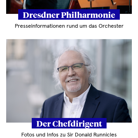
Dresdner Philharmonie
Presseinformationen rund um das Orchester
Der Chefdirigent
Fotos und Infos zu Sir Donald Runnicles