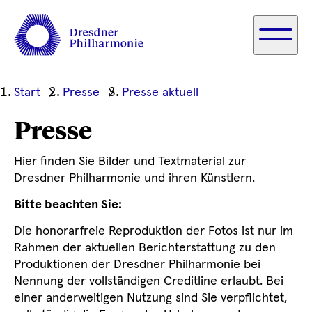
Ihre
Start
Presse
Presse aktuell
aktuelle
Presse
Position
Hier finden Sie Bilder und Textmaterial zur
Dresdner Philharmonie und ihren Künstlern.
Bitte beachten Sie:
Die honorarfreie Reproduktion der Fotos ist nur im
Rahmen der aktuellen Berichterstattung zu den
Produktionen der Dresdner Philharmonie bei
Nennung der vollständigen Creditline erlaubt. Bei
einer anderweitigen Nutzung sind Sie verpflichtet,