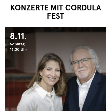
KONZERTE MIT CORDULA
FEST
8.11.
Sonntag
16.00 Uhr