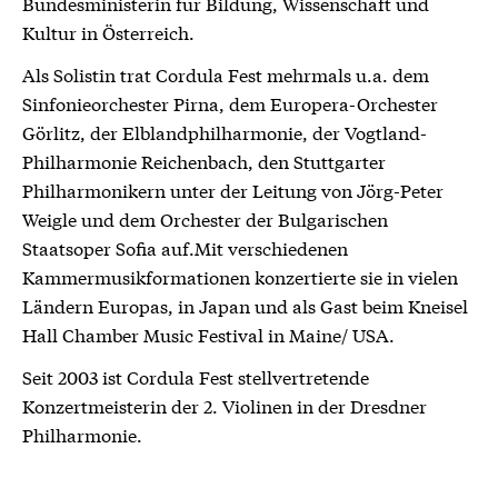
Bundesministerin für Bildung, Wissenschaft und
Kultur in Österreich.
Als Solistin trat Cordula Fest mehrmals u.a. dem
Sinfonieorchester Pirna, dem Europera-Orchester
Görlitz, der Elblandphilharmonie, der Vogtland-
Philharmonie Reichenbach, den Stuttgarter
Philharmonikern unter der Leitung von Jörg-Peter
Weigle und dem Orchester der Bulgarischen
Staatsoper Sofia auf.Mit verschiedenen
Kammermusikformationen konzertierte sie in vielen
Ländern Europas, in Japan und als Gast beim Kneisel
Hall Chamber Music Festival in Maine/ USA.
Seit 2003 ist Cordula Fest stellvertretende
Konzertmeisterin der 2. Violinen in der Dresdner
Philharmonie.