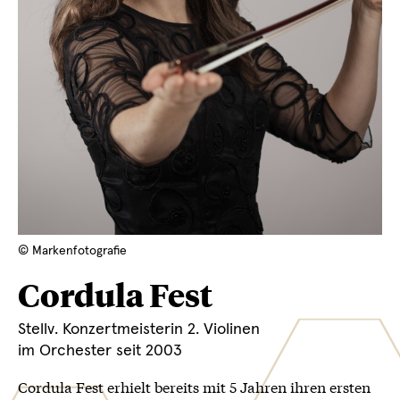
© Markenfotografie
Cordula Fest
Stellv. Konzertmeisterin 2. Violinen
im Orchester seit 2003
Cordula Fest erhielt bereits mit 5 Jahren ihren ersten