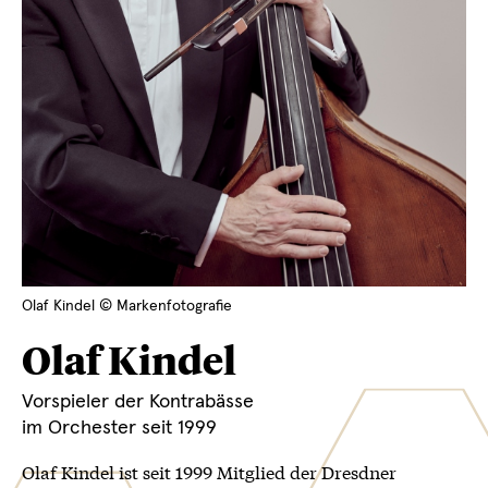
Olaf Kindel © Markenfotografie
Olaf Kindel
Vorspieler der Kontrabässe
im Orchester seit 1999
Olaf Kindel ist seit 1999 Mitglied der Dresdner