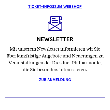
TICKET-INFOS
ZUM WEBSHOP
NEWSLETTER
Mit unserem Newsletter informieren wir Sie
über kurzfristige Angebote und Neuerungen zu
Veranstaltungen der Dresdner Philharmonie,
die Sie besonders interessieren.
ZUR ANMELDUNG