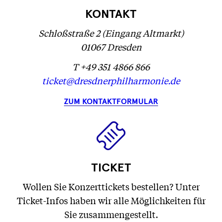
KONTAKT
Schloßstraße 2 (Eingang Altmarkt)
01067 Dresden
T +49 351 4866 866
ticket@dresdnerphilharmonie.de
ZUM KONTAKTFORMULAR
TICKET
Wollen Sie Konzerttickets bestellen? Unter
Ticket-Infos haben wir alle Möglichkeiten für
Sie zusammengestellt.