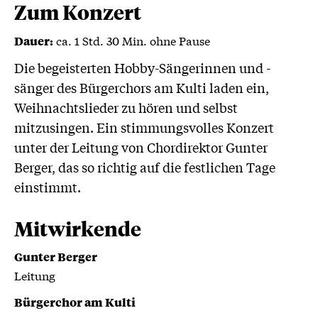
...
Zum Konzert
ca. 1 Std. 30 Min. ohne Pause
Dauer:
Die begeisterten Hobby-Sängerinnen und -
sänger des Bürgerchors am Kulti laden ein,
Weihnachtslieder zu hören und selbst
mitzusingen. Ein stimmungsvolles Konzert
unter der Leitung von Chordirektor Gunter
Berger, das so richtig auf die festlichen Tage
einstimmt.
Mitwirkende
Gunter Berger
Leitung
Bürgerchor am Kulti