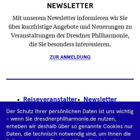
NEWSLETTER
Mit unserem Newsletter informieren wir Sie
über kurzfristige Angebote und Neuerungen zu
Veranstaltungen der Dresdner Philharmonie,
die Sie besonders interessieren.
ZUR ANMELDUNG
Footer
Reiseveranstalter
Newsletter
Navigation
Der Schutz Ihrer persönlichen Daten ist uns wichtig
Impressum
- wenn Sie dresdnerphilharmonie.de nutzen,
erheben wir deshalb über so genannte Cookies nur
Datenschutz­information
AGB
Daten, die technisch notwendig sind, um Ihnen die