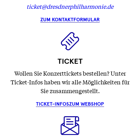
ticket@dresdnerphilharmonie.de
ZUM KONTAKTFORMULAR
TICKET
Wollen Sie Konzerttickets bestellen? Unter
Ticket-Infos haben wir alle Möglichkeiten für
Sie zusammengestellt.
TICKET-INFOS
ZUM WEBSHOP