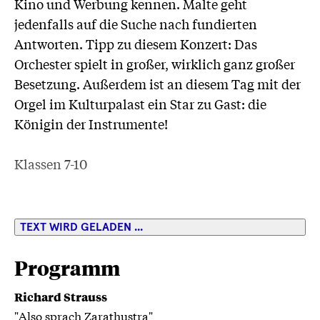
Kino und Werbung kennen. Malte geht
jedenfalls auf die Suche nach fundierten
Antworten. Tipp zu diesem Konzert: Das
Orchester spielt in großer, wirklich ganz großer
Besetzung. Außerdem ist an diesem Tag mit der
Orgel im Kulturpalast ein Star zu Gast: die
Königin der Instrumente!
Klassen 7-10
TEXT WIRD GELADEN ...
Programm
Richard Strauss
"Also sprach Zarathustra"