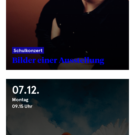
Schulkonzert
Bilder einer Ausstellung
07.12.
Montag
09.15 Uhr