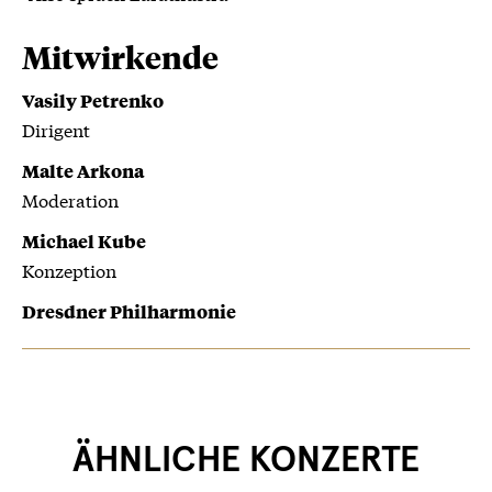
Mitwirkende
Vasily Petrenko
Dirigent
Malte Arkona
Moderation
Michael Kube
Konzeption
Dresdner Philharmonie
ÄHNLICHE KONZERTE