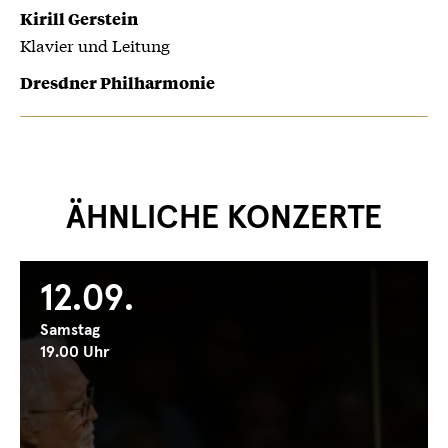
Kirill Gerstein
Klavier und Leitung
Dresdner Philharmonie
ÄHNLICHE KONZERTE
12.09.
Samstag
19.00 Uhr