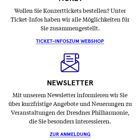
Wollen Sie Konzerttickets bestellen? Unter
Ticket-Infos haben wir alle Möglichkeiten für
Sie zusammengestellt.
TICKET-INFOS
ZUM WEBSHOP
NEWSLETTER
Mit unserem Newsletter informieren wir Sie
über kurzfristige Angebote und Neuerungen zu
Veranstaltungen der Dresdner Philharmonie,
die Sie besonders interessieren.
ZUR ANMELDUNG