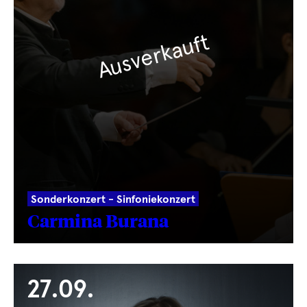
Ausverkauft
Sonderkonzert - Sinfoniekonzert
Carmina Burana
27.09.