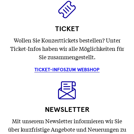
TICKET
Wollen Sie Konzerttickets bestellen? Unter
Ticket-Infos haben wir alle Möglichkeiten für
Sie zusammengestellt.
TICKET-INFOS
ZUM WEBSHOP
NEWSLETTER
Mit unserem Newsletter informieren wir Sie
über kurzfristige Angebote und Neuerungen zu