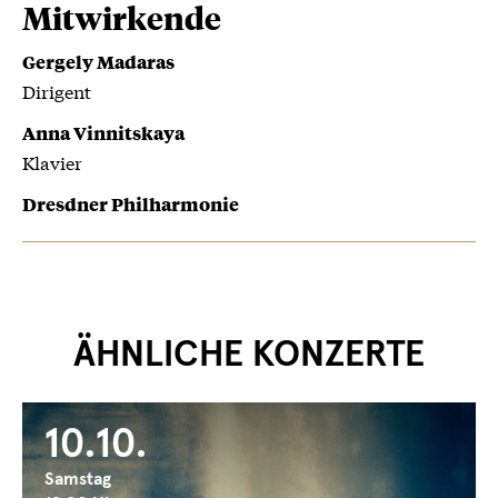
Mitwirkende
Gergely Madaras
Dirigent
Anna Vinnitskaya
Klavier
Dresdner Philharmonie
ÄHNLICHE KONZERTE
10.10.
Samstag