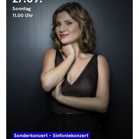
Sonntag
11.00 Uhr
Sonderkonzert - Sinfoniekonzert