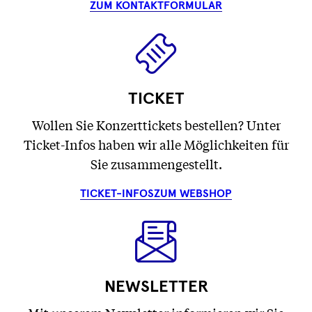
ZUM KONTAKTFORMULAR
TICKET
Wollen Sie Konzerttickets bestellen? Unter
Ticket-Infos haben wir alle Möglichkeiten für
Sie zusammengestellt.
TICKET-INFOS
ZUM WEBSHOP
NEWSLETTER