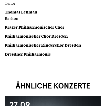
Tenor
Thomas Lehman
Bariton
Prager Philharmonischer Chor
Philharmonischer Chor Dresden
Philharmonischer Kinderchor Dresden
Dresdner Philharmonie
ÄHNLICHE KONZERTE
27.09.