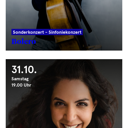
Sonderkonzert - Sinfoniekonzert
Bolero
31.10.
Samstag
19.00 Uhr