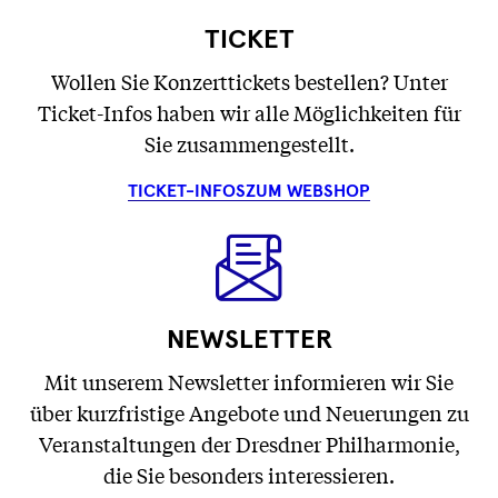
TICKET
Wollen Sie Konzerttickets bestellen? Unter
Ticket-Infos haben wir alle Möglichkeiten für
Sie zusammengestellt.
TICKET-INFOS
ZUM WEBSHOP
NEWSLETTER
Mit unserem Newsletter informieren wir Sie
über kurzfristige Angebote und Neuerungen zu
Veranstaltungen der Dresdner Philharmonie,
die Sie besonders interessieren.