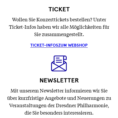
TICKET
Wollen Sie Konzerttickets bestellen? Unter
Ticket-Infos haben wir alle Möglichkeiten für
Sie zusammengestellt.
TICKET-INFOS
ZUM WEBSHOP
NEWSLETTER
Mit unserem Newsletter informieren wir Sie
über kurzfristige Angebote und Neuerungen zu
Veranstaltungen der Dresdner Philharmonie,
die Sie besonders interessieren.