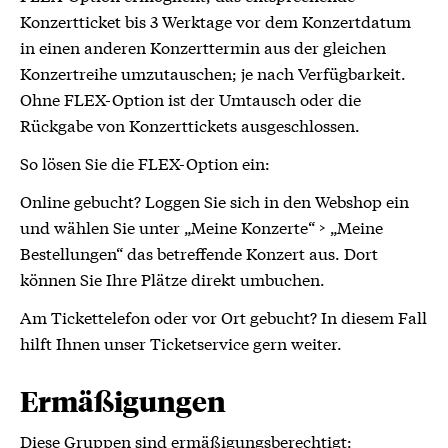
Konzertticket bis 3 Werktage vor dem Konzertdatum
in einen anderen Konzerttermin aus der gleichen
Konzertreihe umzutauschen; je nach Verfügbarkeit.
Ohne FLEX-Option ist der Umtausch oder die
Rückgabe von Konzerttickets ausgeschlossen.
So lösen Sie die FLEX-Option ein:
Online gebucht? Loggen Sie sich in den Webshop ein
und wählen Sie unter „Meine Konzerte“ > „Meine
Bestellungen“ das betreffende Konzert aus. Dort
können Sie Ihre Plätze direkt umbuchen.
Am Tickettelefon oder vor Ort gebucht? In diesem Fall
hilft Ihnen unser Ticketservice gern weiter.
Ermäßigungen
Diese Gruppen sind ermäßigungsberechtigt: