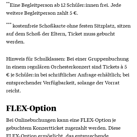
**
Eine Begleitperson ab 12 Schüler:innen frei. Jede
weitere Begleitperson zahlt 5 €.
***
kostenfreie Schoßkarte ohne festen Sitzplatz, sitzen
auf dem Schoß der Eltern, Ticket muss gebucht
werden.
Hinweis für Schulklassen: Bei einer Gruppenbuchung
in einem regulären Orchesterkonzert sind Tickets à 5
€ je Schüler:in bei schriftlicher Anfrage erhältlich; bei
entsprechender Verfügbarkeit, solange der Vorrat
reicht.
FLEX-Option
Bei Onlinebuchungen kann eine FLEX-Option je
gebuchtem Konzertticket zugezahlt werden. Diese
FLEX-Option ermöglicht, das entsprechende