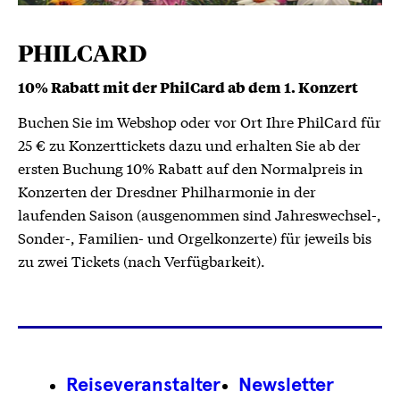
PHILCARD
10% Rabatt mit der PhilCard ab dem 1. Konzert
Buchen Sie im Webshop oder vor Ort Ihre PhilCard für
25 € zu Konzerttickets dazu und erhalten Sie ab der
ersten Buchung 10% Rabatt auf den Normalpreis in
Konzerten der Dresdner Philharmonie in der
laufenden Saison (ausgenommen sind Jahreswechsel-,
Sonder-, Familien- und Orgelkonzerte) für jeweils bis
zu zwei Tickets (nach Verfügbarkeit).
Footer
Reiseveranstalter
Newsletter