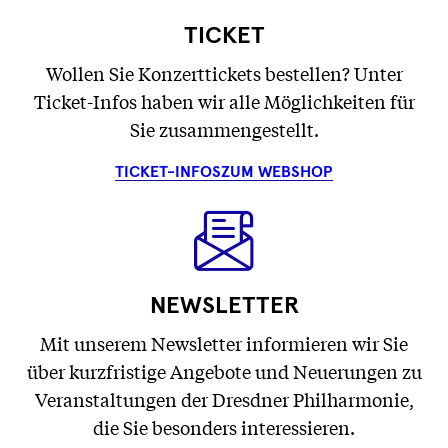
TICKET
Wollen Sie Konzerttickets bestellen? Unter
Ticket-Infos haben wir alle Möglichkeiten für
Sie zusammengestellt.
TICKET-INFOS
ZUM WEBSHOP
NEWSLETTER
Mit unserem Newsletter informieren wir Sie
über kurzfristige Angebote und Neuerungen zu
Veranstaltungen der Dresdner Philharmonie,
die Sie besonders interessieren.