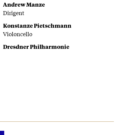
Andrew Manze
Dirigent
Konstanze Pietschmann
Violoncello
Dresdner Philharmonie