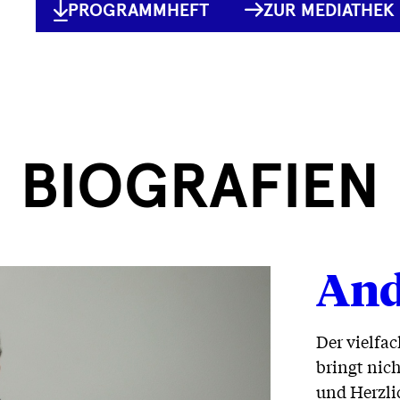
PROGRAMMHEFT
ZUR MEDIATHEK
BIOGRAFIEN
And
Der vielfa
bringt nich
und Herzli