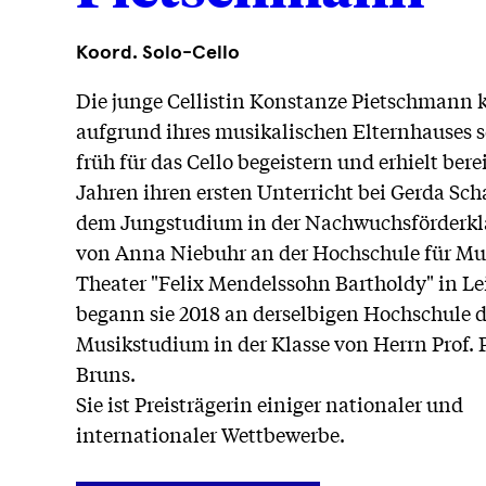
Koord. Solo-Cello
Die junge Cellistin Konstanze Pietschmann 
aufgrund ihres musikalischen Elternhauses 
früh für das Cello begeistern und erhielt berei
Jahren ihren ersten Unterricht bei Gerda Sch
dem Jungstudium in der Nachwuchsförderkl
von Anna Niebuhr an der Hochschule für Mu
Theater "Felix Mendelssohn Bartholdy" in Le
begann sie 2018 an derselbigen Hochschule 
Musikstudium in der Klasse von Herrn Prof. 
Bruns.
Sie ist Preisträgerin einiger nationaler und
internationaler Wettbewerbe.