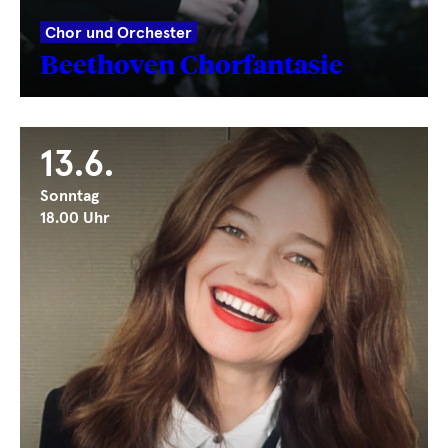
Chor und Orchester
Beethoven Chorfantasie
13.6.
Sonntag
18.00 Uhr