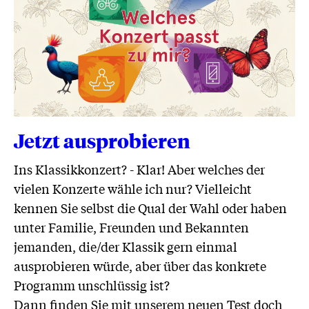
Jetzt ausprobieren
Ins Klassikkonzert? - Klar! Aber welches der
vielen Konzerte wähle ich nur? Vielleicht
kennen Sie selbst die Qual der Wahl oder haben
unter Familie, Freunden und Bekannten
jemanden, die/der Klassik gern einmal
ausprobieren würde, aber über das konkrete
Programm unschlüssig ist?
Dann finden Sie mit unserem neuen Test doch