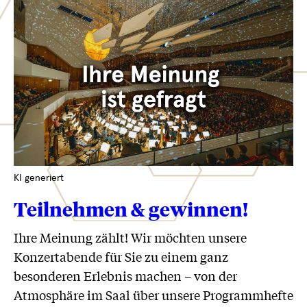
KI generiert
Teilnehmen & gewinnen!
Ihre Meinung zählt! Wir möchten unsere
Konzertabende für Sie zu einem ganz
besonderen Erlebnis machen – von der
Atmosphäre im Saal über unsere Programmhefte