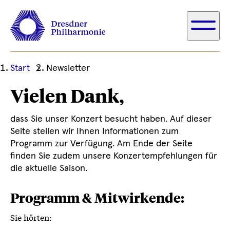
Ihre
Start
Newsletter
aktuelle
Vielen Dank,
Position
dass Sie unser Konzert besucht haben. Auf dieser
Seite stellen wir Ihnen Informationen zum
Programm zur Verfügung. Am Ende der Seite
finden Sie zudem unsere Konzertempfehlungen für
die aktuelle Saison.
Programm & Mitwirkende:
Sie hörten: