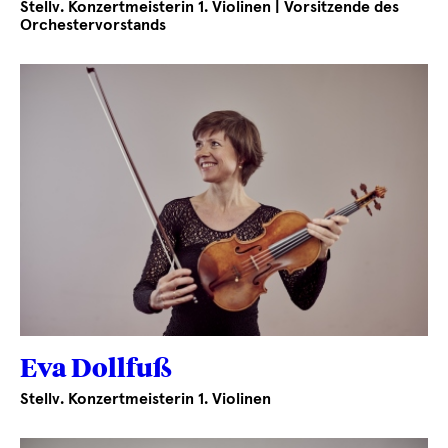
Stellv. Konzertmeisterin 1. Violinen | Vorsitzende des
Orchestervorstands
Eva Dollfuß
Stellv. Konzertmeisterin 1. Violinen