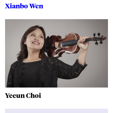
Xianbo Wen
Yeeun Choi