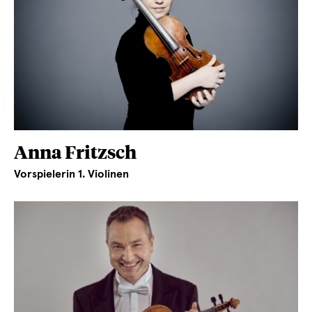
Anna Fritzsch
Vorspielerin 1. Violinen