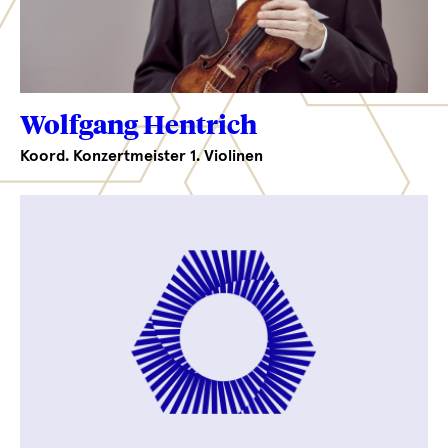
Wolfgang Hentrich
Koord. Konzertmeister 1. Violinen