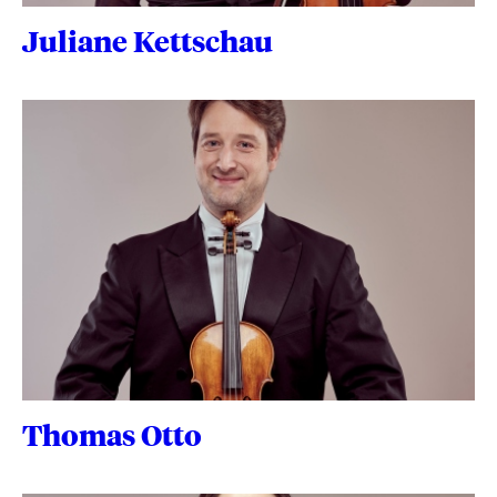
Juliane Kettschau
Thomas Otto