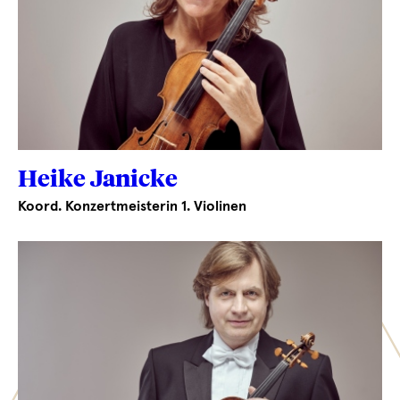
Heike Janicke
Koord. Konzertmeisterin 1. Violinen