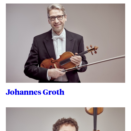
Johannes Groth