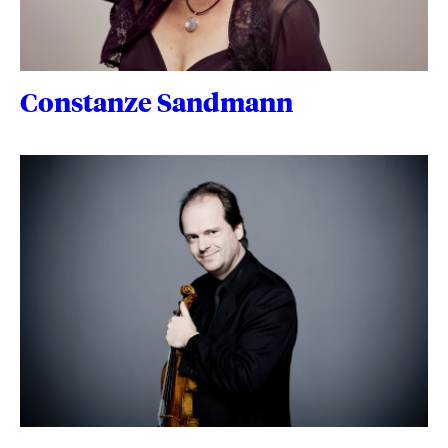
Constanze Sandmann