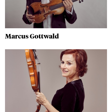
Marcus Gottwald