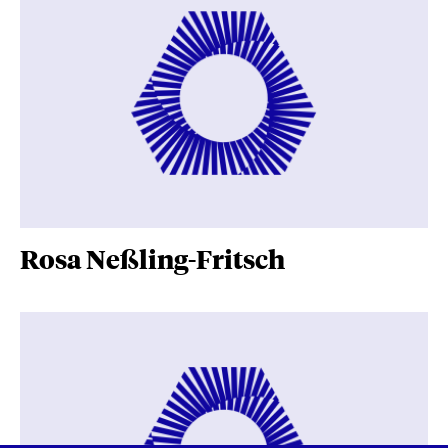
Rosa Neßling-Fritsch