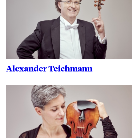
Alexander Teichmann