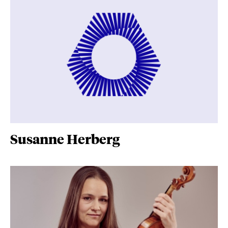
Susanne Herberg