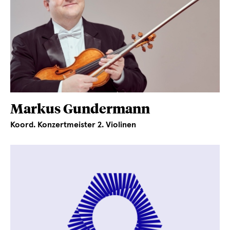
Markus Gundermann
Koord. Konzertmeister 2. Violinen