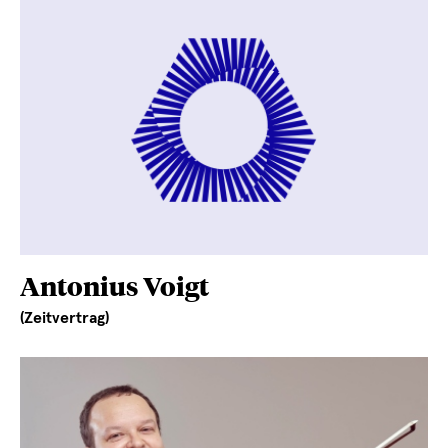
Antonius Voigt
(Zeitvertrag)