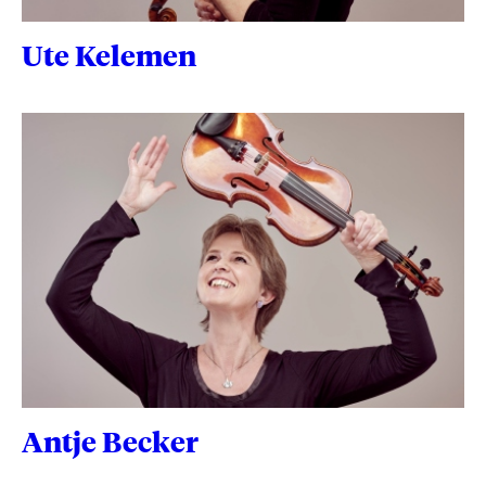
Ute Kelemen
Antje Becker