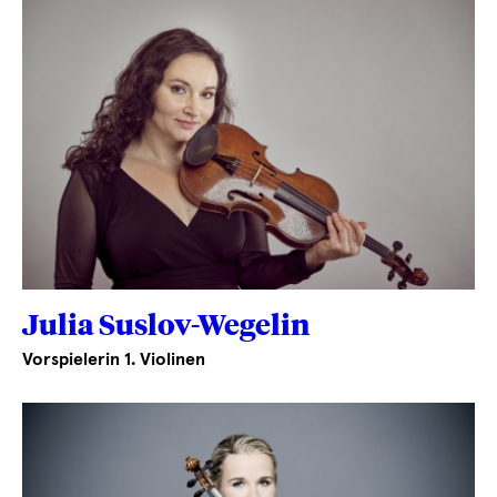
Julia Suslov-Wegelin
Vorspielerin 1. Violinen