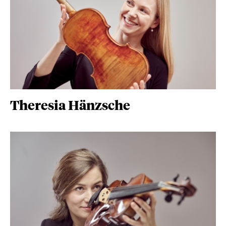
Theresia Hänzsche