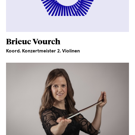
Brieuc Vourch
Koord. Konzertmeister 2. Violinen