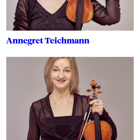
Annegret Teichmann