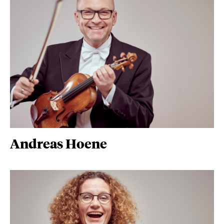
Andreas Hoene