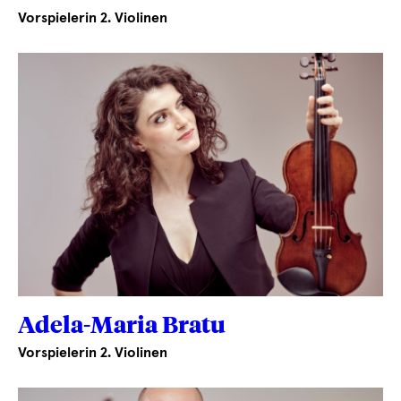
Vorspielerin 2. Violinen
Adela-Maria Bratu
Vorspielerin 2. Violinen