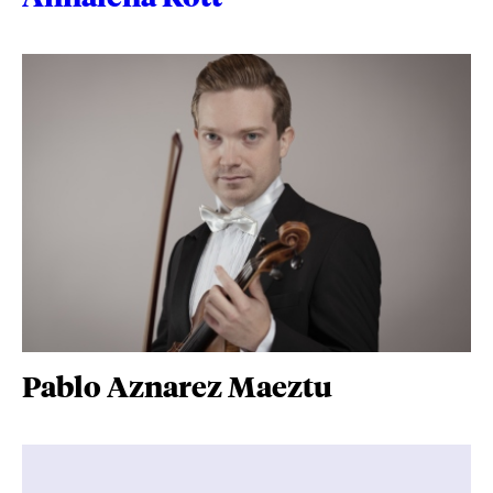
Pablo Aznarez Maeztu