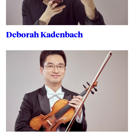
Deborah Kadenbach