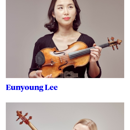
Eunyoung Lee